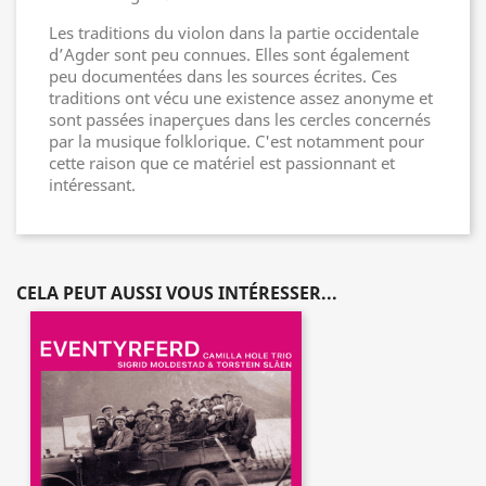
Les traditions du violon dans la partie occidentale
d’Agder sont peu connues. Elles sont également
peu documentées dans les sources écrites. Ces
traditions ont vécu une existence assez anonyme et
sont passées inaperçues dans les cercles concernés
par la musique folklorique. C'est notamment pour
cette raison que ce matériel est passionnant et
intéressant.
CELA PEUT AUSSI VOUS INTÉRESSER...