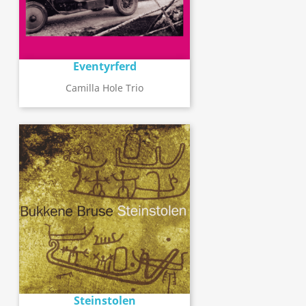
Eventyrferd
Camilla Hole Trio
Steinstolen