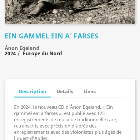
EIN GAMMEL EIN A' FARSES
Ånon Egeland
2024
Europe du Nord
Description
Détails
Liens
En 2024, le nouveau CD d'Ånon Egeland, « Ein
gammel ein a'farses », est publié avec 125
enregistrements de musique traditionnelle rare,
retranscrits avec précision d'après des
enregistrements avec des violonistes plus âgés de
l'ouest d'Agder.