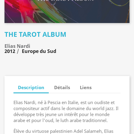
THE TAROT ALBUM
Elias Nardi
2012
Europe du Sud
Description
Détails
Liens
Elias Nardi, né à Pescia en Italie, est un oudiste et
compositeur actif dans le domaine du world jazz. Il
développe très jeune un intérêt pour le monde
arabe et pour l'oud, le luth arabe traditionnel.
Élève du virtuose palestinien Adel Salameh, Elias