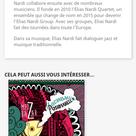
Nardi collabore ensuite avec de nombreux
musiciens. Il fonde en 2010 l'Elias Nardi Quartet, un
ensemble qui change de nom en 2015 pour devenir
l'Elias Nardi Group. Avec ses groupes, Elias Nardi
fait des tournées dans toute l'Europe.
Dans sa musique, Elias Nardi fait dialoguer jazz et
musique traditionnelle.
CELA PEUT AUSSI VOUS INTÉRESSER...