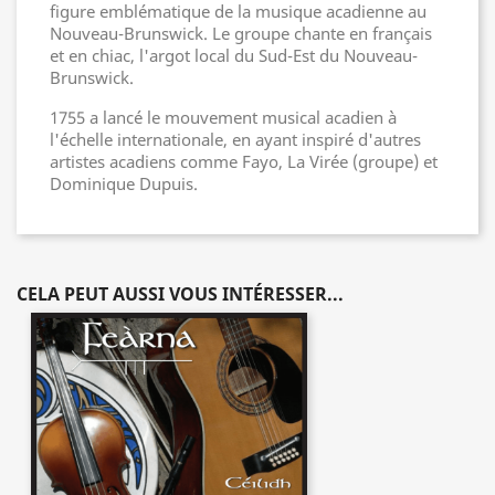
figure emblématique de la musique acadienne au
Nouveau-Brunswick. Le groupe chante en français
et en chiac, l'argot local du Sud-Est du Nouveau-
Brunswick.
1755 a lancé le mouvement musical acadien à
l'échelle internationale, en ayant inspiré d'autres
artistes acadiens comme Fayo, La Virée (groupe) et
Dominique Dupuis.
CELA PEUT AUSSI VOUS INTÉRESSER...