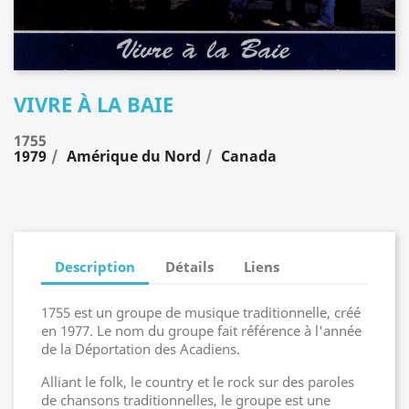
VIVRE À LA BAIE
1755
1979
Amérique du Nord
Canada
Description
Détails
Liens
1755 est un groupe de musique traditionnelle, créé
en 1977. Le nom du groupe fait référence à l'année
de la Déportation des Acadiens.
Alliant le folk, le country et le rock sur des paroles
de chansons traditionnelles, le groupe est une