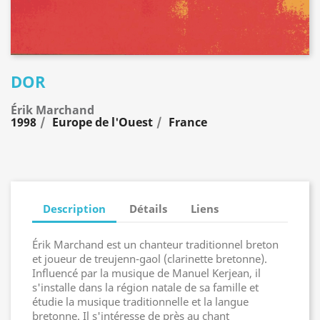
DOR
Érik Marchand
1998
Europe de l'Ouest
France
Description
Détails
Liens
Érik Marchand est un chanteur traditionnel breton
et joueur de treujenn-gaol (clarinette bretonne).
Influencé par la musique de Manuel Kerjean, il
s'installe dans la région natale de sa famille et
étudie la musique traditionnelle et la langue
bretonne. Il s'intéresse de près au chant