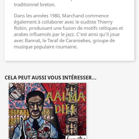
traditionnel breton.
Dans les années 1980, Marchand commence
également à collaborer avec le oudiste Thierry
Robin, produisant une fusion de motifs celtiques et
arabes influencés par le jazz. C'est ainsi qu'il joue
avec Bannat, le Taraf de Caransebes, groupe de
musique populaire roumaine.
CELA PEUT AUSSI VOUS INTÉRESSER...