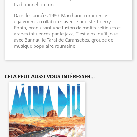
traditionnel breton.
Dans les années 1980, Marchand commence
également à collaborer avec le oudiste Thierry
Robin, produisant une fusion de motifs celtiques et
arabes influencés par le jazz. C'est ainsi qu'il joue
avec Bannat, le Taraf de Caransebes, groupe de
musique populaire roumaine.
CELA PEUT AUSSI VOUS INTÉRESSER...