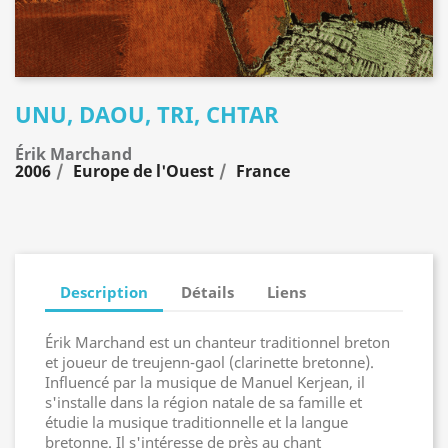
UNU, DAOU, TRI, CHTAR
Érik Marchand
2006
Europe de l'Ouest
France
Description
Détails
Liens
Érik Marchand est un chanteur traditionnel breton
et joueur de treujenn-gaol (clarinette bretonne).
Influencé par la musique de Manuel Kerjean, il
s'installe dans la région natale de sa famille et
étudie la musique traditionnelle et la langue
bretonne. Il s'intéresse de près au chant