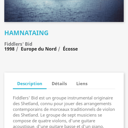
HAMNATAING
Fiddlers' Bid
1998
Europe du Nord
Écosse
Description
Détails
Liens
Fiddlers' Bid est un groupe instrumental originaire
des Shetland, connu pour jouer des arrangements
contemporains de morceaux traditionnels de violon
des Shetland. Le groupe de sept musiciens se
compose de quatre violons, d'une guitare
acoustique, d'une guitare basse et d'un piano.