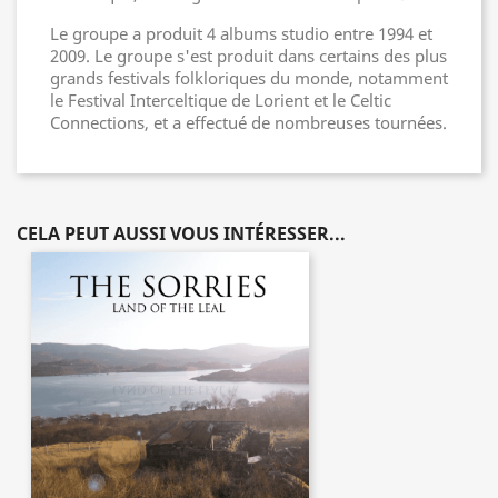
Le groupe a produit 4 albums studio entre 1994 et
2009. Le groupe s'est produit dans certains des plus
grands festivals folkloriques du monde, notamment
le Festival Interceltique de Lorient et le Celtic
Connections, et a effectué de nombreuses tournées.
CELA PEUT AUSSI VOUS INTÉRESSER...