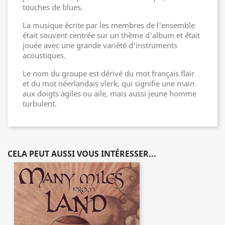
touches de blues.
La musique écrite par les membres de l'ensemble
était souvent centrée sur un thème d'album et était
jouée avec une grande variété d'instruments
acoustiques.
Le nom du groupe est dérivé du mot français flair
et du mot néerlandais vlerk, qui signifie une main
aux doigts agiles ou aile, mais aussi jeune homme
turbulent.
CELA PEUT AUSSI VOUS INTÉRESSER...