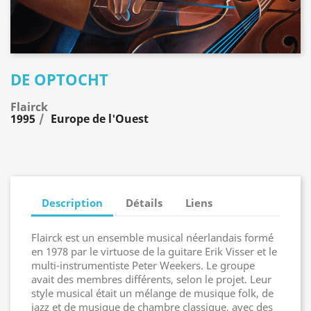
DE OPTOCHT
Flairck
1995
Europe de l'Ouest
Description
Détails
Liens
Flairck est un ensemble musical néerlandais formé
en 1978 par le virtuose de la guitare Erik Visser et le
multi-instrumentiste Peter Weekers. Le groupe
avait des membres différents, selon le projet. Leur
style musical était un mélange de musique folk, de
jazz et de musique de chambre classique, avec des