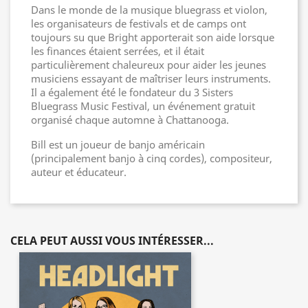
Dans le monde de la musique bluegrass et violon,
les organisateurs de festivals et de camps ont
toujours su que Bright apporterait son aide lorsque
les finances étaient serrées, et il était
particulièrement chaleureux pour aider les jeunes
musiciens essayant de maîtriser leurs instruments.
Il a également été le fondateur du 3 Sisters
Bluegrass Music Festival, un événement gratuit
organisé chaque automne à Chattanooga.
Bill est un joueur de banjo américain
(principalement banjo à cinq cordes), compositeur,
auteur et éducateur.
CELA PEUT AUSSI VOUS INTÉRESSER...