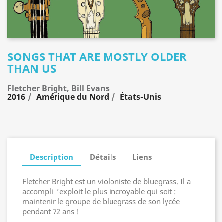
SONGS THAT ARE MOSTLY OLDER
THAN US
Fletcher Bright, Bill Evans
2016
Amérique du Nord
États-Unis
Description
Détails
Liens
Fletcher Bright est un violoniste de bluegrass. Il a
accompli l’exploit le plus incroyable qui soit :
maintenir le groupe de bluegrass de son lycée
pendant 72 ans !