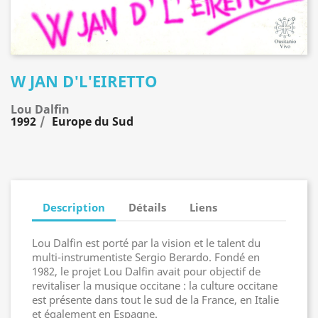
W JAN D'L'EIRETTO
Lou Dalfin
1992
Europe du Sud
Description
Détails
Liens
Lou Dalfin est porté par la vision et le talent du
multi-instrumentiste Sergio Berardo. Fondé en
1982, le projet Lou Dalfin avait pour objectif de
revitaliser la musique occitane : la culture occitane
est présente dans tout le sud de la France, en Italie
et également en Espagne.