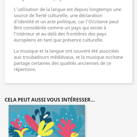
L'utilisation de la langue est depuis longtemps une
source de fierté culturelle, une déclaration
d'identité et un acte politique, car l'Occitanie peut
être considérée comme un pays qui existe à
l'intérieur et au-delà des frontières des pays
européens en tant que présence culturelle.
La musique et la langue ont souvent été associées
aux troubadours médiévaux, et la musique occitane
partage certaines des qualités anciennes de ce
répertoire.
CELA PEUT AUSSI VOUS INTÉRESSER...