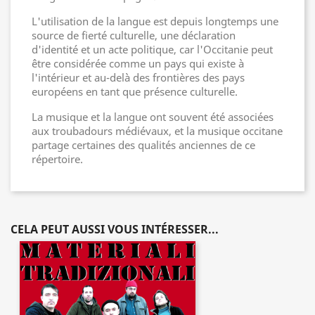
L'utilisation de la langue est depuis longtemps une
source de fierté culturelle, une déclaration
d'identité et un acte politique, car l'Occitanie peut
être considérée comme un pays qui existe à
l'intérieur et au-delà des frontières des pays
européens en tant que présence culturelle.
La musique et la langue ont souvent été associées
aux troubadours médiévaux, et la musique occitane
partage certaines des qualités anciennes de ce
répertoire.
CELA PEUT AUSSI VOUS INTÉRESSER...