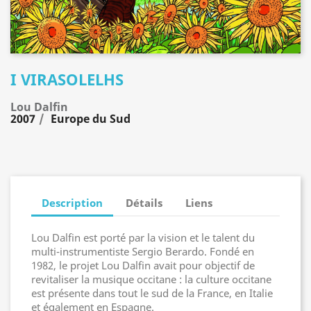
I VIRASOLELHS
Lou Dalfin
2007
Europe du Sud
Description
Détails
Liens
Lou Dalfin est porté par la vision et le talent du
multi-instrumentiste Sergio Berardo. Fondé en
1982, le projet Lou Dalfin avait pour objectif de
revitaliser la musique occitane : la culture occitane
est présente dans tout le sud de la France, en Italie
et également en Espagne.