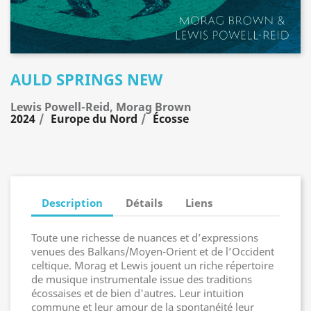
AULD SPRINGS NEW
Lewis Powell-Reid, Morag Brown
2024
Europe du Nord
Écosse
Description
Détails
Liens
Toute une richesse de nuances et d’expressions
venues des Balkans/Moyen-Orient et de l’Occident
celtique. Morag et Lewis jouent un riche répertoire
de musique instrumentale issue des traditions
écossaises et de bien d'autres. Leur intuition
commune et leur amour de la spontanéité leur