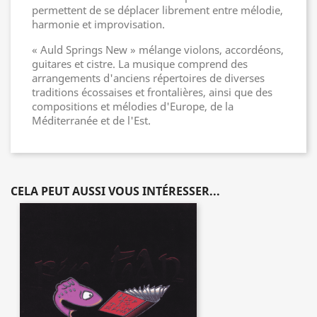
permettent de se déplacer librement entre mélodie,
harmonie et improvisation.
« Auld Springs New » mélange violons, accordéons,
guitares et cistre. La musique comprend des
arrangements d'anciens répertoires de diverses
traditions écossaises et frontalières, ainsi que des
compositions et mélodies d'Europe, de la
Méditerranée et de l'Est.
CELA PEUT AUSSI VOUS INTÉRESSER...