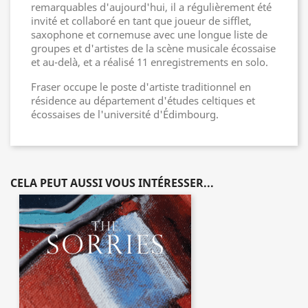
remarquables d'aujourd'hui, il a régulièrement été
invité et collaboré en tant que joueur de sifflet,
saxophone et cornemuse avec une longue liste de
groupes et d'artistes de la scène musicale écossaise
et au-delà, et a réalisé 11 enregistrements en solo.
Fraser occupe le poste d'artiste traditionnel en
résidence au département d'études celtiques et
écossaises de l'université d'Édimbourg.
CELA PEUT AUSSI VOUS INTÉRESSER...