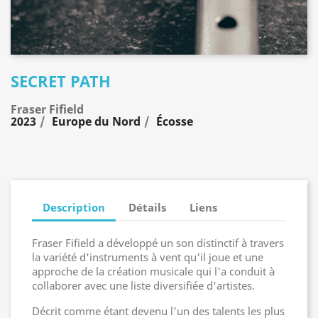
SECRET PATH
Fraser Fifield
2023
Europe du Nord
Écosse
Description
Détails
Liens
Fraser Fifield a développé un son distinctif à travers
la variété d'instruments à vent qu'il joue et une
approche de la création musicale qui l'a conduit à
collaborer avec une liste diversifiée d'artistes.
Décrit comme étant devenu l'un des talents les plus