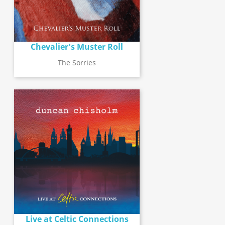
Chevalier's Muster Roll
The Sorries
Live at Celtic Connections