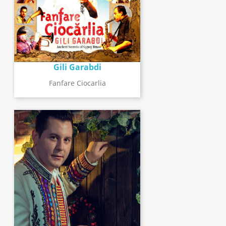
Gili Garabdi
Fanfare Ciocarlia