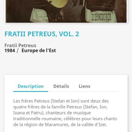
FRATII PETREUS, VOL. 2
Fratii Petreus
1984
Europe de l'Est
Description
Détails
Liens
Les frères Petreus (Stefan et Ion) sont deux des
quatre frères de la famille Petreus (Stefan, Ion,
Ioana et Patru), chanteurs de musique
traditionnelle roumaine, célèbres pour leurs chants
de la région de Maramures, de la vallée d'Izei.