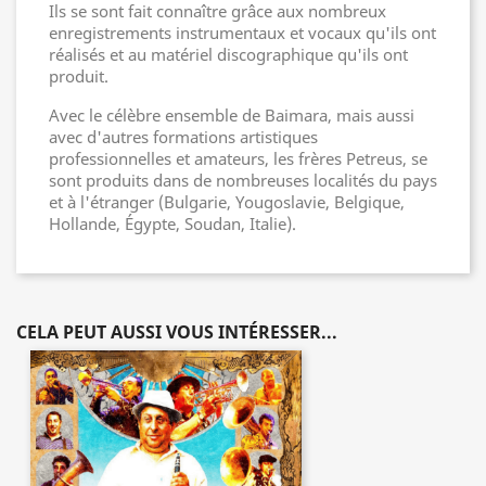
Ils se sont fait connaître grâce aux nombreux
enregistrements instrumentaux et vocaux qu'ils ont
réalisés et au matériel discographique qu'ils ont
produit.
Avec le célèbre ensemble de Baimara, mais aussi
avec d'autres formations artistiques
professionnelles et amateurs, les frères Petreus, se
sont produits dans de nombreuses localités du pays
et à l'étranger (Bulgarie, Yougoslavie, Belgique,
Hollande, Égypte, Soudan, Italie).
CELA PEUT AUSSI VOUS INTÉRESSER...