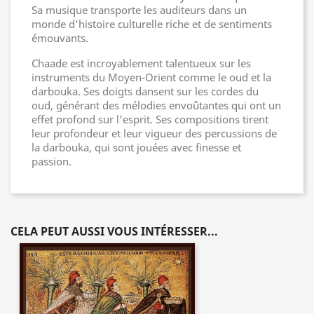
Sa musique transporte les auditeurs dans un
monde d'histoire culturelle riche et de sentiments
émouvants.
Chaade est incroyablement talentueux sur les
instruments du Moyen-Orient comme le oud et la
darbouka. Ses doigts dansent sur les cordes du
oud, générant des mélodies envoûtantes qui ont un
effet profond sur l'esprit. Ses compositions tirent
leur profondeur et leur vigueur des percussions de
la darbouka, qui sont jouées avec finesse et
passion.
CELA PEUT AUSSI VOUS INTÉRESSER...