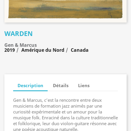
WARDEN
Gen & Marcus
2019
Amérique du Nord
Canada
Description
Détails
Liens
Gen & Marcus, c’est la rencontre entre deux
musiciens de formation jazz animés par une
curiosité expérimentale et un amour pour la
musique folk. Enraciné dans la culture traditionnelle
et folklorique, leur duo violon-guitare résonne avec
une poésie acoustique naturelle.