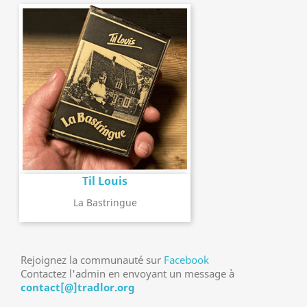
Til Louis
La Bastringue
Rejoignez la communauté sur
Facebook
Contactez l'admin en envoyant un message à
contact[@]tradlor.org