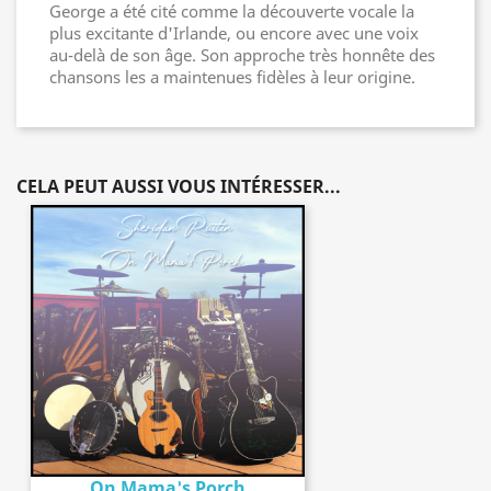
George a été cité comme la découverte vocale la
plus excitante d'Irlande, ou encore avec une voix
au-delà de son âge. Son approche très honnête des
chansons les a maintenues fidèles à leur origine.
CELA PEUT AUSSI VOUS INTÉRESSER...
On Mama's Porch