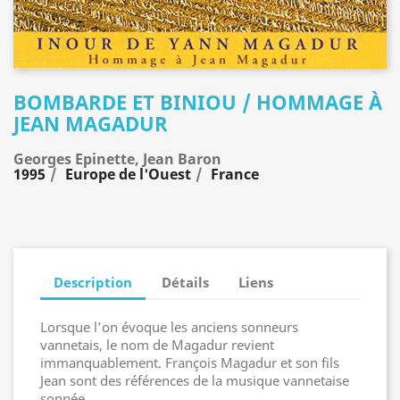
BOMBARDE ET BINIOU / HOMMAGE À
JEAN MAGADUR
Georges Epinette, Jean Baron
1995
Europe de l'Ouest
France
Description
Détails
Liens
Lorsque l’on évoque les anciens sonneurs
vannetais, le nom de Magadur revient
immanquablement. François Magadur et son fils
Jean sont des références de la musique vannetaise
sonnée.