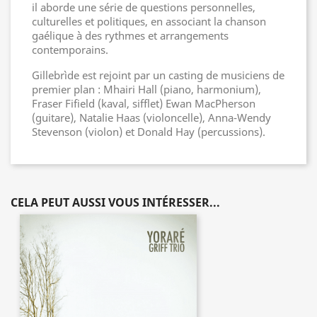
il aborde une série de questions personnelles,
culturelles et politiques, en associant la chanson
gaélique à des rythmes et arrangements
contemporains.
Gillebrìde est rejoint par un casting de musiciens de
premier plan : Mhairi Hall (piano, harmonium),
Fraser Fifield (kaval, sifflet) Ewan MacPherson
(guitare), Natalie Haas (violoncelle), Anna-Wendy
Stevenson (violon) et Donald Hay (percussions).
CELA PEUT AUSSI VOUS INTÉRESSER...