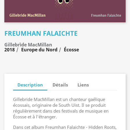
FREUMHAN FALAICHTE
Gillebrìde MacMillan
2018
Europe du Nord
Écosse
Description
Détails
Liens
Gillebride MacMillan est un chanteur gaélique
écossais, originaire de South Uist. Il se produit
régulièrement dans des festivals de musique en
Écosse et à l'étranger.
Dans cet album Freumhan Falaichte - Hidden Roots,