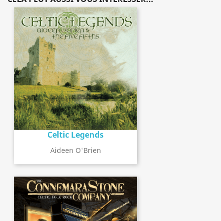
Celtic Legends
Aideen O'Brien