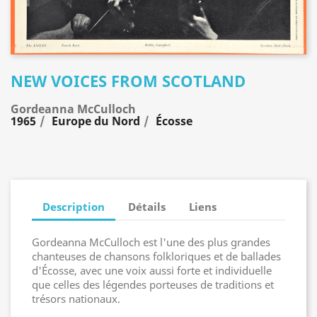
NEW VOICES FROM SCOTLAND
Gordeanna McCulloch
1965
Europe du Nord
Écosse
Description
Détails
Liens
Gordeanna McCulloch est l'une des plus grandes
chanteuses de chansons folkloriques et de ballades
d'Écosse, avec une voix aussi forte et individuelle
que celles des légendes porteuses de traditions et
trésors nationaux.