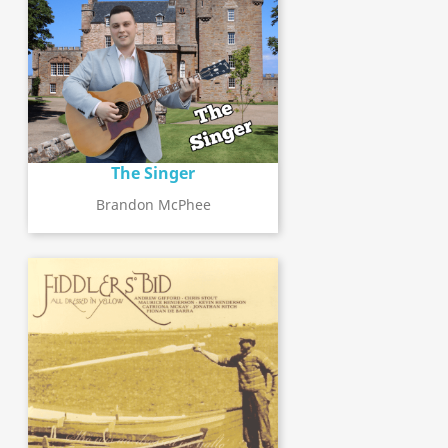
The Singer
Brandon McPhee