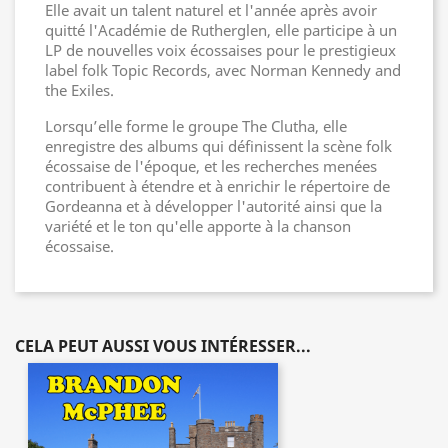
Elle avait un talent naturel et l'année après avoir
quitté l'Académie de Rutherglen, elle participe à un
LP de nouvelles voix écossaises pour le prestigieux
label folk Topic Records, avec Norman Kennedy and
the Exiles.
Lorsqu’elle forme le groupe The Clutha, elle
enregistre des albums qui définissent la scène folk
écossaise de l'époque, et les recherches menées
contribuent à étendre et à enrichir le répertoire de
Gordeanna et à développer l'autorité ainsi que la
variété et le ton qu'elle apporte à la chanson
écossaise.
CELA PEUT AUSSI VOUS INTÉRESSER...