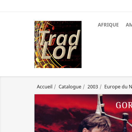
AFRIQUE
A
Accueil
Catalogue
2003
Europe du 