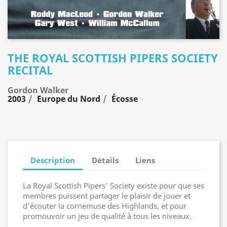
THE ROYAL SCOTTISH PIPERS SOCIETY
RECITAL
Gordon Walker
2003
Europe du Nord
Écosse
Description
Détails
Liens
La Royal Scottish Pipers' Society existe pour que ses
membres puissent partager le plaisir de jouer et
d'écouter la cornemuse des Highlands, et pour
promouvoir un jeu de qualité à tous les niveaux.