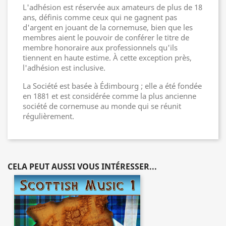
L'adhésion est réservée aux amateurs de plus de 18
ans, définis comme ceux qui ne gagnent pas
d'argent en jouant de la cornemuse, bien que les
membres aient le pouvoir de conférer le titre de
membre honoraire aux professionnels qu'ils
tiennent en haute estime. À cette exception près,
l'adhésion est inclusive.
La Société est basée à Édimbourg ; elle a été fondée
en 1881 et est considérée comme la plus ancienne
société de cornemuse au monde qui se réunit
régulièrement.
CELA PEUT AUSSI VOUS INTÉRESSER...