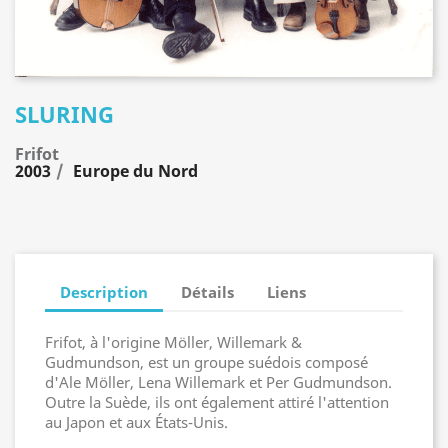
SLURING
Frifot
2003
Europe du Nord
Description
Détails
Liens
Frifot, à l'origine Möller, Willemark &
Gudmundson, est un groupe suédois composé
d'Ale Möller, Lena Willemark et Per Gudmundson.
Outre la Suède, ils ont également attiré l'attention
au Japon et aux États-Unis.