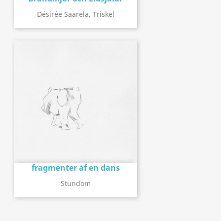
Désirée Saarela, Triskel
fragmenter af en dans
Stundom