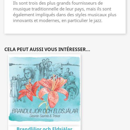
Ils sont trois des plus grands fournisseurs de
musique traditionnelle de leur pays, mais ils sont
également impliqués dans des styles musicaux plus
innovants et modernes, en particulier le jazz.
CELA PEUT AUSSI VOUS INTÉRESSER...
Brandliljor och Eldsjälar