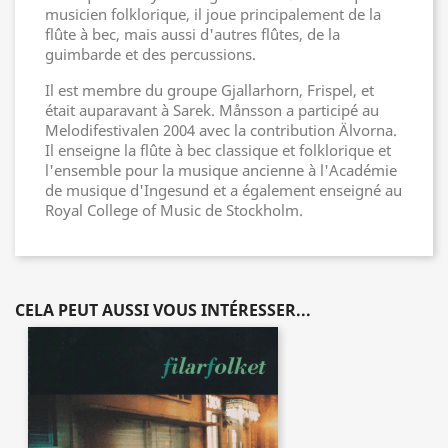
musicien folklorique, il joue principalement de la
flûte à bec, mais aussi d'autres flûtes, de la
guimbarde et des percussions.
Il est membre du groupe Gjallarhorn, Frispel, et
était auparavant à Sarek. Månsson a participé au
Melodifestivalen 2004 avec la contribution Älvorna.
Il enseigne la flûte à bec classique et folklorique et
l'ensemble pour la musique ancienne à l'Académie
de musique d'Ingesund et a également enseigné au
Royal College of Music de Stockholm.
CELA PEUT AUSSI VOUS INTÉRESSER...