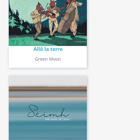
Allô la terre
Green Moon