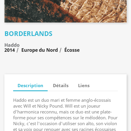
BORDERLANDS
Haddo
2014
Europe du Nord
Écosse
Description
Détails
Liens
Haddo est un duo mari et femme anglo-écossais
avec Will et Nicky Pound. Will est un joueur
d'harmonica reconnu, mais ce duo est une plate-
forme pour ses compétences sur le mélodéon. Pour
Nicky, c'est l'occasion d'utiliser son alto, son violon
et sa voix pour renouer avec ses racines écossaises