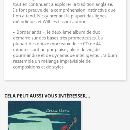
tout en continuant à explorer la tradition anglaise.
Ils font preuve de la compréhension instinctive que
l'on attend, Nicky prenant la plupart des lignes
mélodiques et Will les tissant autour.
« Borderlands », le deuxième album de duo,
démarre sur des bases très prometteuses. La
plupart des douze morceaux de ce CD de 44
minutes sont un pur plaisir, plein de vie, de
gourmandise et de dynamique intelligente. L’album
rassemble un mélange imprévisible de
compositions et de styles.
CELA PEUT AUSSI VOUS INTÉRESSER...