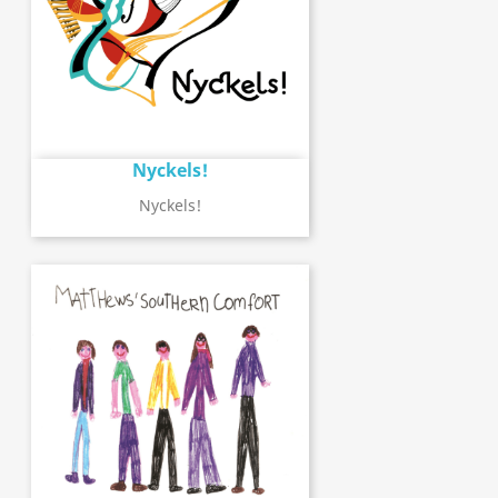
Nyckels!
Nyckels!