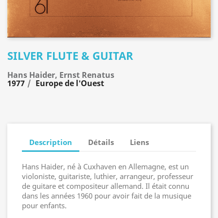
SILVER FLUTE & GUITAR
Hans Haider, Ernst Renatus
1977
Europe de l'Ouest
Description
Détails
Liens
Hans Haider, né à Cuxhaven en Allemagne, est un
violoniste, guitariste, luthier, arrangeur, professeur
de guitare et compositeur allemand. Il était connu
dans les années 1960 pour avoir fait de la musique
pour enfants.