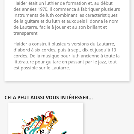
Haider était un luthier de formation et, au début
des années 1970, il commença à fabriquer plusieurs
instruments de luth combinant les caractéristiques
de la guitare et du luth et auxquels il donna le nom
de Lautarre, facile à jouer et au son brillant et
transparent.
Haider a construit plusieurs versions du Lautarre,
d'abord à six cordes, puis à sept, dix et jusqu'à 13
cordes. De la musique pour luth ancienne à toute la
littérature pour guitare en passant par le jazz, tout
est possible sur le Lautarre.
CELA PEUT AUSSI VOUS INTÉRESSER...