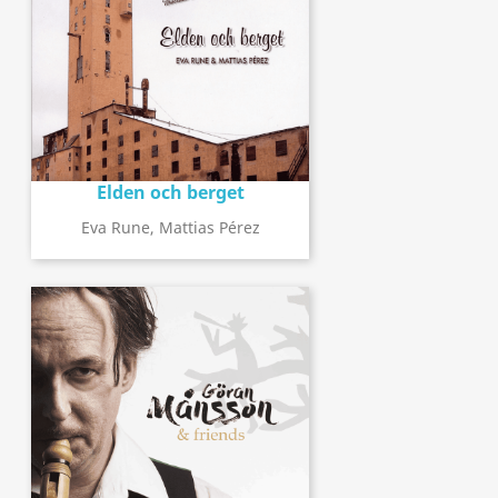
Elden och berget
Eva Rune, Mattias Pérez