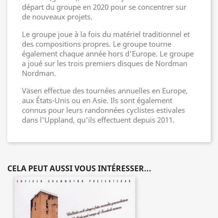
départ du groupe en 2020 pour se concentrer sur
de nouveaux projets.
Le groupe joue à la fois du matériel traditionnel et
des compositions propres. Le groupe tourne
également chaque année hors d’Europe. Le groupe
a joué sur les trois premiers disques de Nordman
Nordman.
Väsen effectue des tournées annuelles en Europe,
aux États-Unis ou en Asie. Ils sont également
connus pour leurs randonnées cyclistes estivales
dans l'Uppland, qu'ils effectuent depuis 2011.
CELA PEUT AUSSI VOUS INTÉRESSER...