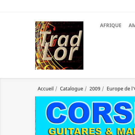
AFRIQUE
A
Accueil
Catalogue
2009
Europe de l