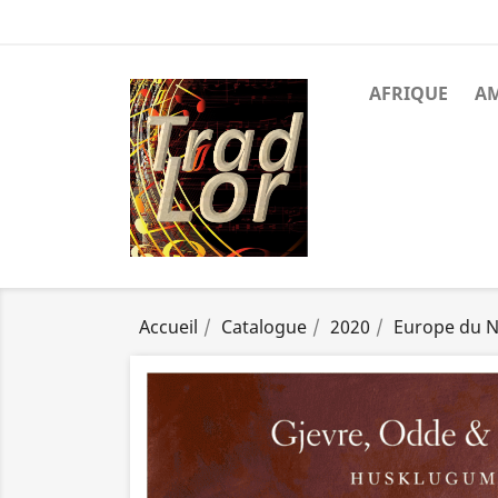
AFRIQUE
A
Accueil
Catalogue
2020
Europe du 