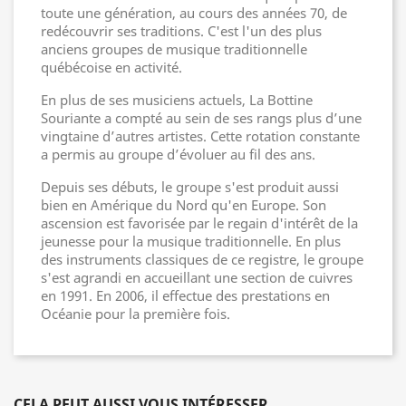
toute une génération, au cours des années 70, de
redécouvrir ses traditions. C'est l'un des plus
anciens groupes de musique traditionnelle
québécoise en activité.
En plus de ses musiciens actuels, La Bottine
Souriante a compté au sein de ses rangs plus d’une
vingtaine d’autres artistes. Cette rotation constante
a permis au groupe d’évoluer au fil des ans.
Depuis ses débuts, le groupe s'est produit aussi
bien en Amérique du Nord qu'en Europe. Son
ascension est favorisée par le regain d'intérêt de la
jeunesse pour la musique traditionnelle. En plus
des instruments classiques de ce registre, le groupe
s'est agrandi en accueillant une section de cuivres
en 1991. En 2006, il effectue des prestations en
Océanie pour la première fois.
CELA PEUT AUSSI VOUS INTÉRESSER...