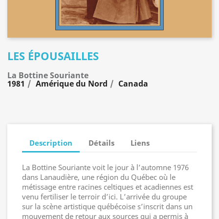
LES ÉPOUSAILLES
La Bottine Souriante
1981
Amérique du Nord
Canada
Description
Détails
Liens
La Bottine Souriante voit le jour à l’automne 1976
dans Lanaudière, une région du Québec où le
métissage entre racines celtiques et acadiennes est
venu fertiliser le terroir d’ici. L’arrivée du groupe
sur la scène artistique québécoise s’inscrit dans un
mouvement de retour aux sources qui a permis à