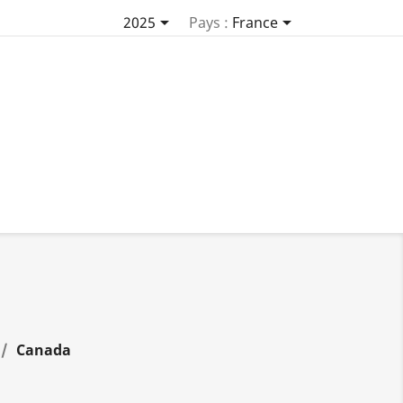


2025
Pays :
France
Canada