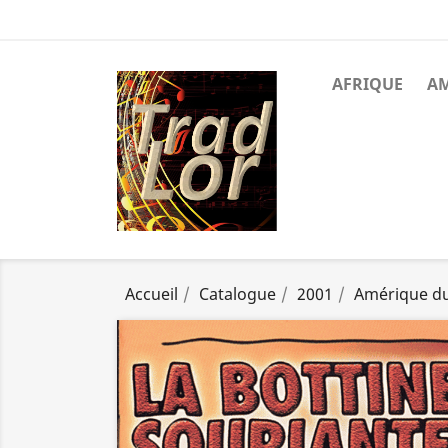
AFRIQUE
A
Accueil
Catalogue
2001
Amérique d