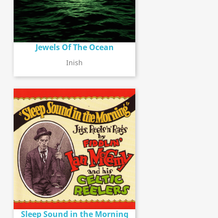
Jewels Of The Ocean
Inish
Sleep Sound in the Morning