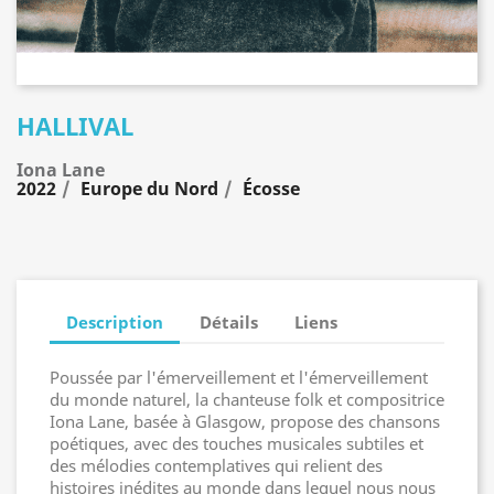
HALLIVAL
Iona Lane
2022
Europe du Nord
Écosse
Description
Détails
Liens
Poussée par l'émerveillement et l'émerveillement
du monde naturel, la chanteuse folk et compositrice
Iona Lane, basée à Glasgow, propose des chansons
poétiques, avec des touches musicales subtiles et
des mélodies contemplatives qui relient des
histoires inédites au monde dans lequel nous nous