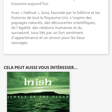
trouvons aujourd'hui.
Avec « Hallival », Iona, fascinée par le folklore et les
histoires de tout le Royaume-Uni, s'inspire des
paysages naturels, des découvertes scientifiques,
de l'égalité, des relations humaines et du
surnaturel, tous liés par un fort sentiment
d'appartenance et un amour pour les lieux
sauvages.
CELA PEUT AUSSI VOUS INTÉRESSER...