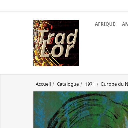
AFRIQUE
A
Accueil
Catalogue
1971
Europe du 