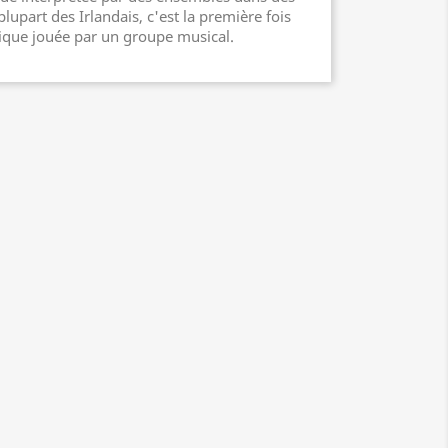
lupart des Irlandais, c'est la première fois
ique jouée par un groupe musical.