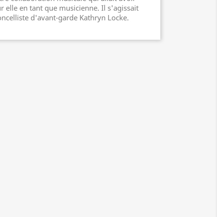
 elle en tant que musicienne. Il s'agissait
loncelliste d'avant-garde Kathryn Locke.