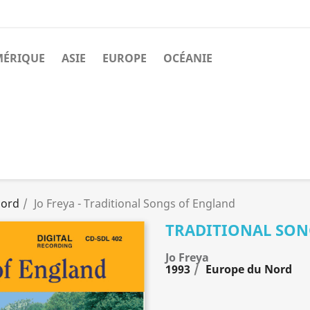
MÉRIQUE
ASIE
EUROPE
OCÉANIE
Nord
Jo Freya - Traditional Songs of England
TRADITIONAL SON
Jo Freya
1993
Europe du Nord