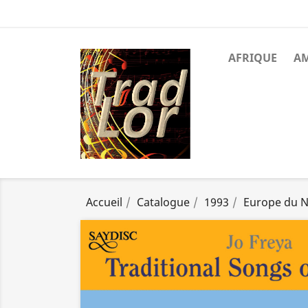
AFRIQUE
A
Accueil
Catalogue
1993
Europe du 