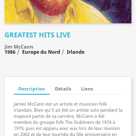
GREATEST HITS LIVE
Jim McCann
1986
Europe du Nord
Irlande
Description
Détails
Liens
James McCann est un artiste et musicien folk
irlandais. Bien qu'il ait été un artiste solo pendant la
majeure partie de sa carrière, McCann a été
membre du groupe folk The Dubliners de 1974 à
1979, puis est apparu avec eux lors de leur réunion
en 2002 et de leur tournée du 50e anniversaire en