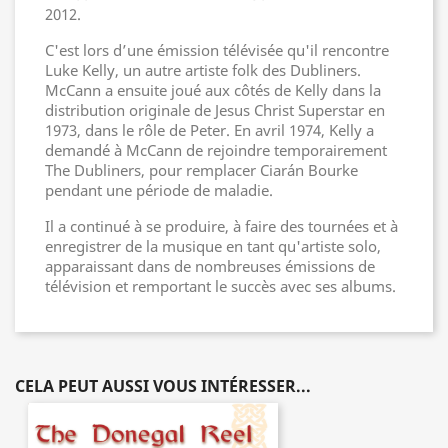
2012.
C'est lors d’une émission télévisée qu'il rencontre
Luke Kelly, un autre artiste folk des Dubliners.
McCann a ensuite joué aux côtés de Kelly dans la
distribution originale de Jesus Christ Superstar en
1973, dans le rôle de Peter. En avril 1974, Kelly a
demandé à McCann de rejoindre temporairement
The Dubliners, pour remplacer Ciarán Bourke
pendant une période de maladie.
Il a continué à se produire, à faire des tournées et à
enregistrer de la musique en tant qu'artiste solo,
apparaissant dans de nombreuses émissions de
télévision et remportant le succès avec ses albums.
CELA PEUT AUSSI VOUS INTÉRESSER...