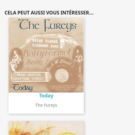
CELA PEUT AUSSI VOUS INTÉRESSER...
Today
The Fureys