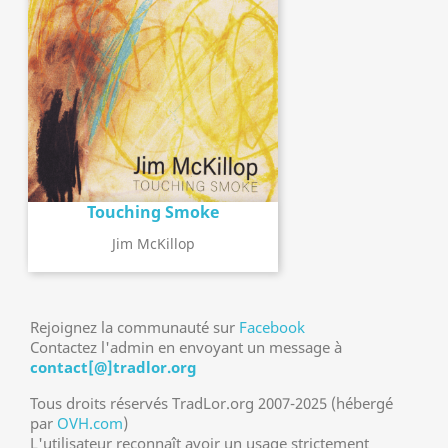
Touching Smoke
Jim McKillop
Rejoignez la communauté sur
Facebook
Contactez l'admin en envoyant un message à
contact[@]tradlor.org
Tous droits réservés TradLor.org 2007-2025 (hébergé
par
OVH.com
)
L'utilisateur reconnaît avoir un usage strictement