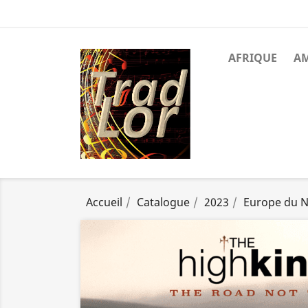
AFRIQUE
A
Accueil
Catalogue
2023
Europe du 