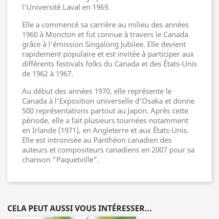
l'Université Laval en 1969.
Elle a commencé sa carrière au milieu des années
1960 à Moncton et fut connue à travers le Canada
grâce à l'émission Singalong Jubilee. Elle devient
rapidement populaire et est invitée à participer aux
différents festivals folks du Canada et des États-Unis
de 1962 à 1967.
Au début des années 1970, elle représente le
Canada à l'Exposition universelle d'Osaka et donne
500 représentations partout au Japon. Après cette
période, elle a fait plusieurs tournées notamment
en Irlande (1971), en Angleterre et aux États-Unis.
Elle est intronisée au Panthéon canadien des
auteurs et compositeurs canadiens en 2007 pour sa
chanson "Paquetville".
CELA PEUT AUSSI VOUS INTÉRESSER...