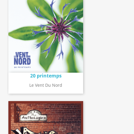
20 printemps
Le Vent Du Nord