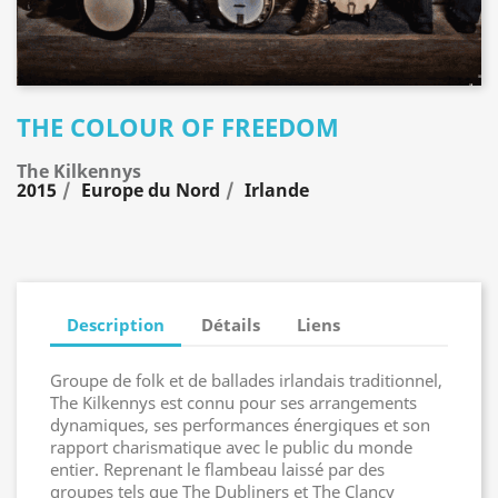
THE COLOUR OF FREEDOM
The Kilkennys
2015
Europe du Nord
Irlande
Description
Détails
Liens
Groupe de folk et de ballades irlandais traditionnel,
The Kilkennys est connu pour ses arrangements
dynamiques, ses performances énergiques et son
rapport charismatique avec le public du monde
entier. Reprenant le flambeau laissé par des
groupes tels que The Dubliners et The Clancy