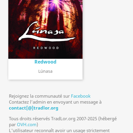
Redwood
Lúnasa
Rejoignez la communauté sur
Facebook
Contactez l'admin en envoyant un message à
contact[@]tradlor.org
Tous droits réservés TradLor.org 2007-2025 (hébergé
par
OVH.com
)
L'utilisateur reconnaît avoir un usage strictement