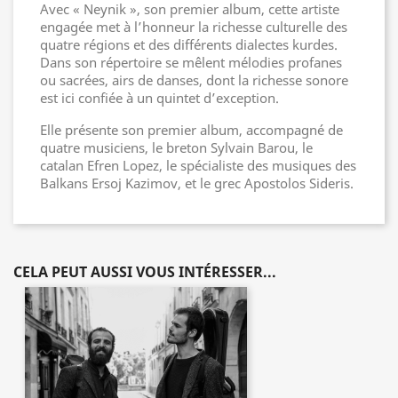
Avec « Neynik », son premier album, cette artiste
engagée met à l’honneur la richesse culturelle des
quatre régions et des différents dialectes kurdes.
Dans son répertoire se mêlent mélodies profanes
ou sacrées, airs de danses, dont la richesse sonore
est ici confiée à un quintet d’exception.
Elle présente son premier album, accompagné de
quatre musiciens, le breton Sylvain Barou, le
catalan Efren Lopez, le spécialiste des musiques des
Balkans Ersoj Kazimov, et le grec Apostolos Sideris.
CELA PEUT AUSSI VOUS INTÉRESSER...