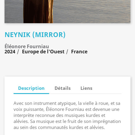
NEYNIK (MIRROR)
Éléonore Fourniau
2024
Europe de l'Ouest
France
Description
Détails
Liens
Avec son instrument atypique, la vielle à roue, et sa
voix puissante, Éléonore Fourniau est devenue une
interprète reconnue des musiques kurdes et
alévies. Sa musique est le fruit de son imprégnation
au sein des communautés kurdes et alévies.