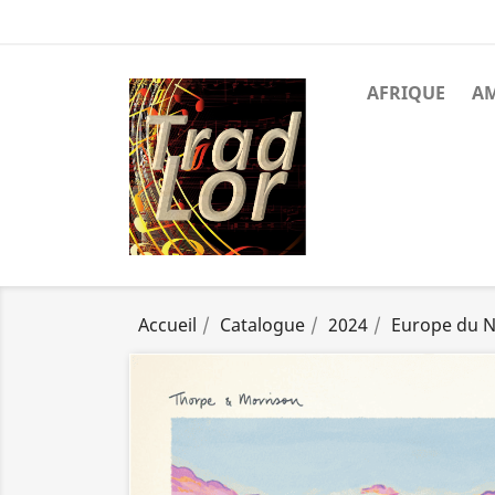
AFRIQUE
A
Accueil
Catalogue
2024
Europe du 