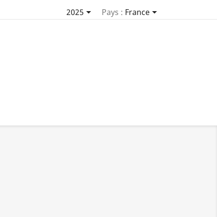


2025
Pays :
France