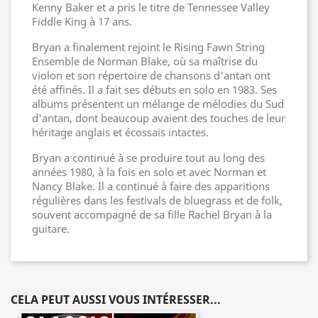
Kenny Baker et a pris le titre de Tennessee Valley
Fiddle King à 17 ans.
Bryan a finalement rejoint le Rising Fawn String
Ensemble de Norman Blake, où sa maîtrise du
violon et son répertoire de chansons d'antan ont
été affinés. Il a fait ses débuts en solo en 1983. Ses
albums présentent un mélange de mélodies du Sud
d'antan, dont beaucoup avaient des touches de leur
héritage anglais et écossais intactes.
Bryan a continué à se produire tout au long des
années 1980, à la fois en solo et avec Norman et
Nancy Blake. Il a continué à faire des apparitions
régulières dans les festivals de bluegrass et de folk,
souvent accompagné de sa fille Rachel Bryan à la
guitare.
CELA PEUT AUSSI VOUS INTÉRESSER...