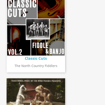
Classic Cuts
The North Country Fiddlers