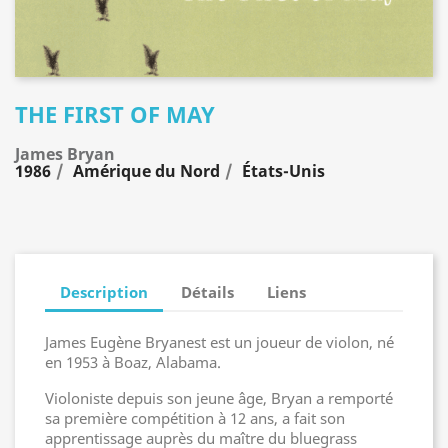
THE FIRST OF MAY
James Bryan
1986
Amérique du Nord
États-Unis
Description
Détails
Liens
James Eugène Bryanest est un joueur de violon, né
en 1953 à Boaz, Alabama.
Violoniste depuis son jeune âge, Bryan a remporté
sa première compétition à 12 ans, a fait son
apprentissage auprès du maître du bluegrass