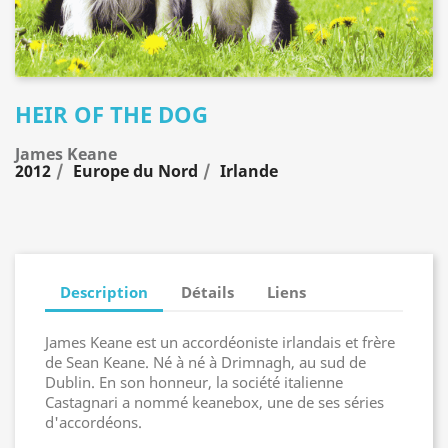
HEIR OF THE DOG
James Keane
2012
Europe du Nord
Irlande
Description
Détails
Liens
James Keane est un accordéoniste irlandais et frère
de Sean Keane. Né à né à Drimnagh, au sud de
Dublin. En son honneur, la société italienne
Castagnari a nommé keanebox, une de ses séries
d'accordéons.