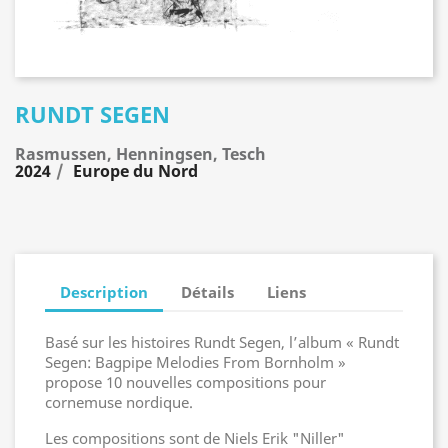
RUNDT SEGEN
Rasmussen, Henningsen, Tesch
2024
Europe du Nord
Description
Détails
Liens
Basé sur les histoires Rundt Segen, l’album « Rundt
Segen: Bagpipe Melodies From Bornholm »
propose 10 nouvelles compositions pour
cornemuse nordique.
Les compositions sont de Niels Erik "Niller"