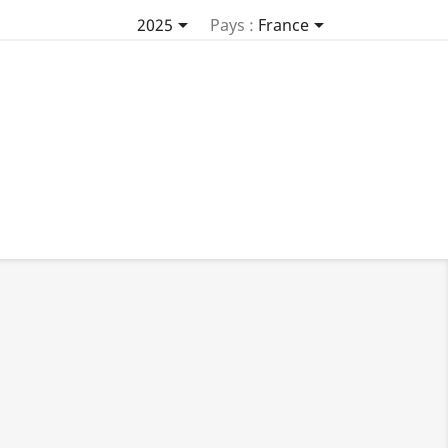


2025
Pays :
France