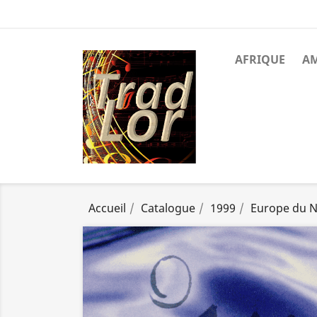
AFRIQUE
A
Accueil
Catalogue
1999
Europe du 