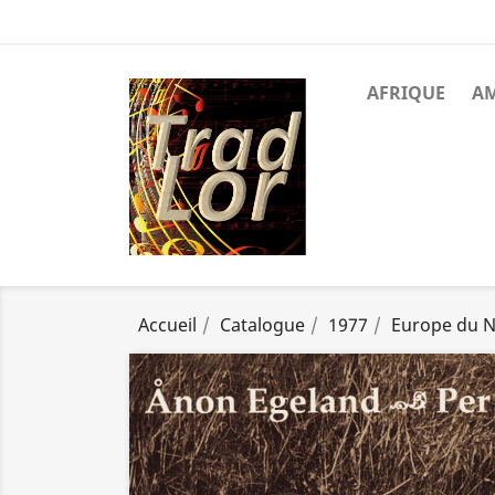
AFRIQUE
A
Accueil
Catalogue
1977
Europe du 