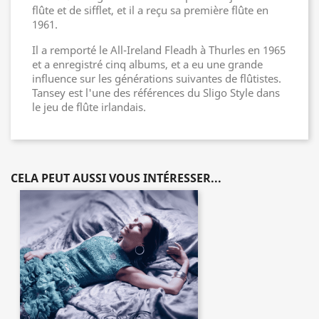
flûte et de sifflet, et il a reçu sa première flûte en
1961.
Il a remporté le All-Ireland Fleadh à Thurles en 1965
et a enregistré cinq albums, et a eu une grande
influence sur les générations suivantes de flûtistes.
Tansey est l'une des références du Sligo Style dans
le jeu de flûte irlandais.
CELA PEUT AUSSI VOUS INTÉRESSER...