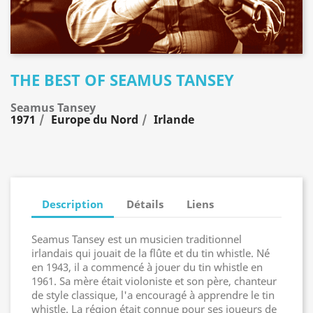
THE BEST OF SEAMUS TANSEY
Seamus Tansey
1971
Europe du Nord
Irlande
Description
Détails
Liens
Seamus Tansey est un musicien traditionnel
irlandais qui jouait de la flûte et du tin whistle. Né
en 1943, il a commencé à jouer du tin whistle en
1961. Sa mère était violoniste et son père, chanteur
de style classique, l'a encouragé à apprendre le tin
whistle. La région était connue pour ses joueurs de