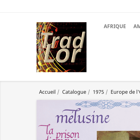
AFRIQUE
A
Accueil
Catalogue
1975
Europe de l