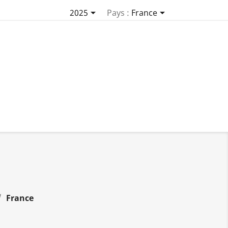


2025
Pays :
France
France