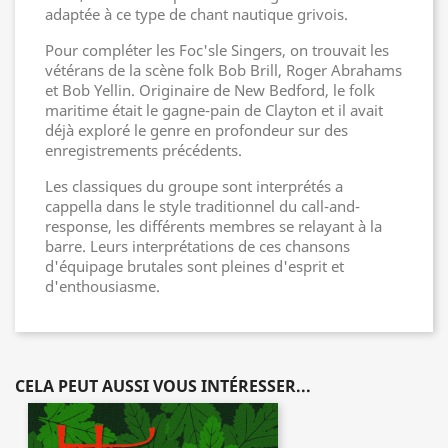
adaptée à ce type de chant nautique grivois.
Pour compléter les Foc'sle Singers, on trouvait les
vétérans de la scène folk Bob Brill, Roger Abrahams
et Bob Yellin. Originaire de New Bedford, le folk
maritime était le gagne-pain de Clayton et il avait
déjà exploré le genre en profondeur sur des
enregistrements précédents.
Les classiques du groupe sont interprétés a
cappella dans le style traditionnel du call-and-
response, les différents membres se relayant à la
barre. Leurs interprétations de ces chansons
d'équipage brutales sont pleines d'esprit et
d'enthousiasme.
CELA PEUT AUSSI VOUS INTÉRESSER...