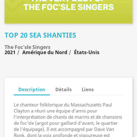
TOP 20 SEA SHANTIES
The Foc'sle Singers
2021
Amérique du Nord
États-Unis
Description
Détails
Liens
Le chanteur folklorique du Massachusetts Paul
Clayton a réuni une équipe d'amis pour
l’interprétation de chants de marins et de chansons
de foc'sle (argot pour gaillard d'avant, le quartier
de l'équipage). Il est accompagné par Dave Van
Ronk, dont la voix profonde et vigoureuse est