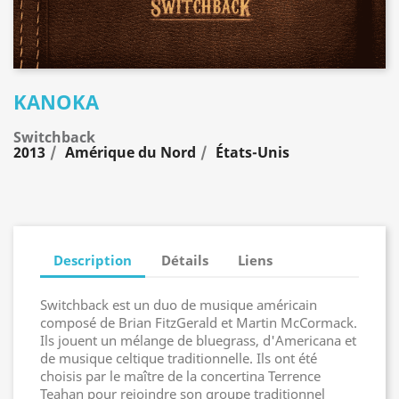
KANOKA
Switchback
2013
Amérique du Nord
États-Unis
Description
Détails
Liens
Switchback est un duo de musique américain
composé de Brian FitzGerald et Martin McCormack.
Ils jouent un mélange de bluegrass, d'Americana et
de musique celtique traditionnelle. Ils ont été
choisis par le maître de la concertina Terrence
Teahan pour rejoindre son groupe traditionnel