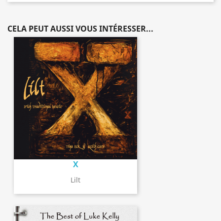
CELA PEUT AUSSI VOUS INTÉRESSER...
X
Lilt