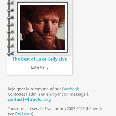
The Best of Luke Kelly Live
Luke Kelly
Rejoignez la communauté sur
Facebook
Contactez l'admin en envoyant un message à
contact[@]tradlor.org
Tous droits réservés TradLor.org 2007-2025 (hébergé
par
OVH.com
)